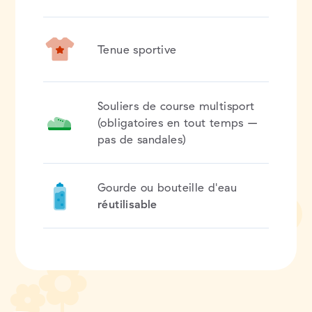
Tenue sportive
Souliers de course multisport
(obligatoires en tout temps –
pas de sandales)
Gourde ou bouteille d'eau
réutilisable