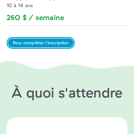
10 à 14 ans
260 $ / semaine
Pour compléter l'inscription
À quoi s'attendre