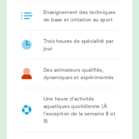
Enseignement des techniques
de base et initiation au sport
Trois heures de spécialité par
jour
Des animateurs qualifiés,
dynamiques et expérimentés
Une heure d'activités
aquatiques quotidienne (À
l'exception de la semaine 8 et
9)