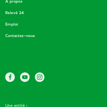
À propos
Relevé 24
Emploi
Contactez-nous
Une entité :