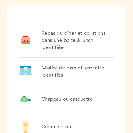
Repas du dîner et collations
dans une boîte à lunch
identifiée
Maillot de bain et serviette
identifiés
Chapeau ou casquette
Crème solaire