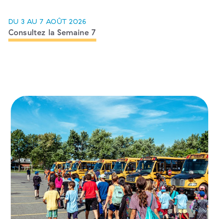
DU 3 AU 7 AOÛT 2026
Consultez la Semaine 7