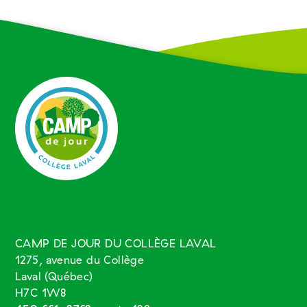
CAMP DE JOUR DU COLLÈGE LAVAL
1275, avenue du Collège
Laval (Québec)
H7C 1W8