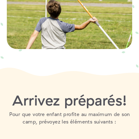
Arrivez préparés!
Pour que votre enfant profite au maximum de son
camp, prévoyez les éléments suivants :