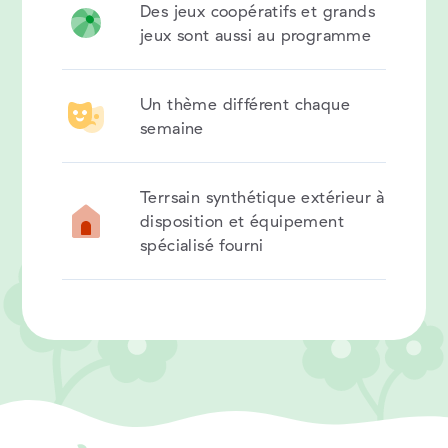
Des jeux coopératifs et grands
jeux sont aussi au programme
Un thème différent chaque
semaine
Terrsain synthétique extérieur à
disposition et équipement
spécialisé fourni