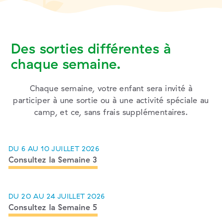
Des sorties différentes à
chaque semaine.
Chaque semaine, votre enfant sera invité à
participer à une sortie ou à une activité spéciale au
camp, et ce, sans frais supplémentaires.
DU 6 AU 10 JUILLET 2026
Consultez la Semaine 3
DU 20 AU 24 JUILLET 2026
Consultez la Semaine 5