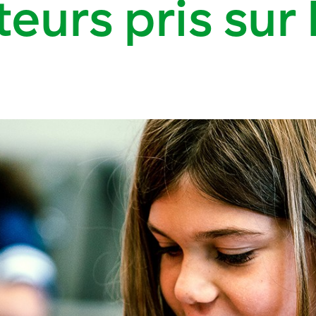
teurs
pris
sur