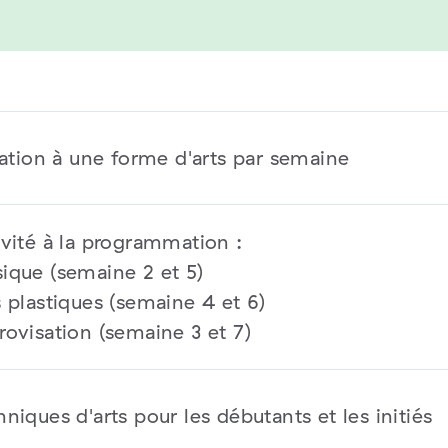
iation à une forme d'arts par semaine
ivité à la programmation :
ique (semaine 2 et 5)
 plastiques (semaine 4 et 6)
rovisation (semaine 3 et 7)
niques d'arts pour les débutants et les initiés